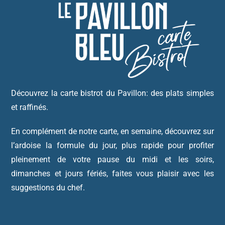
Découvrez la carte bistrot du Pavillon: des plats simples
et raffinés.
En complément de notre carte, en semaine, découvrez sur
l’ardoise la formule du jour, plus rapide pour profiter
pleinement de votre pause du midi et les soirs,
dimanches et jours fériés, faites vous plaisir avec les
suggestions du chef.