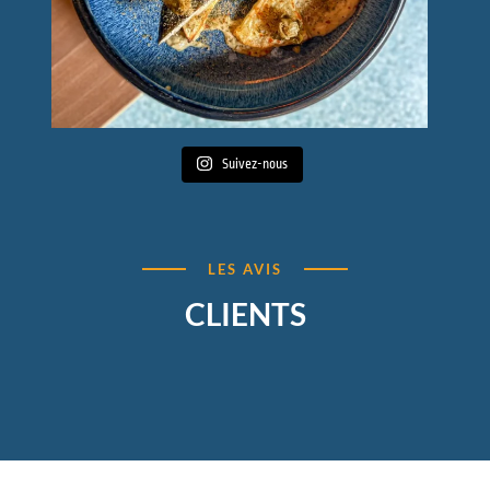
Suivez-nous
LES AVIS
CLIENTS