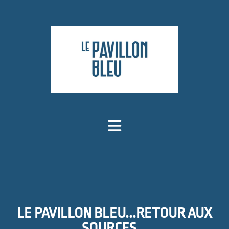
LE PAVILLON BLEU...RETOUR AUX
SOURCES...