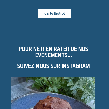
Carte Bistrot
POUR NE RIEN RATER DE NOS
EVENEMENTS...
SUIVEZ-NOUS SUR INSTAGRAM