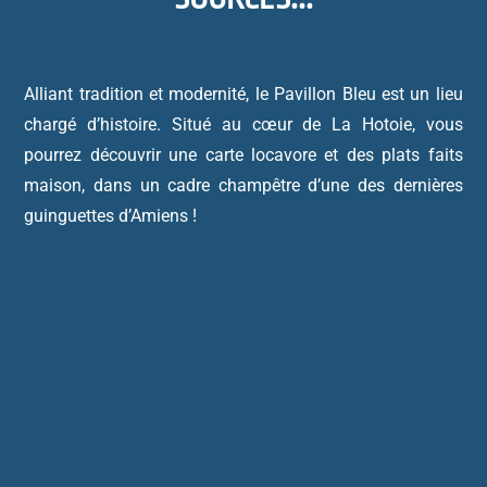
Alliant tradition et modernité, le Pavillon Bleu est un lieu
chargé d’histoire. Situé au cœur de La Hotoie, vous
pourrez découvrir une carte locavore et des plats faits
maison, dans un cadre champêtre d’une des dernières
guinguettes d’Amiens !